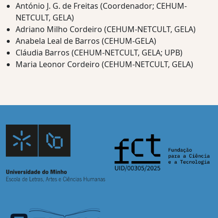
António J. G. de Freitas (Coordenador; CEHUM-
NETCULT, GELA)
Adriano Milho Cordeiro (CEHUM-NETCULT, GELA)
Anabela Leal de Barros (CEHUM-GELA)
Cláudia Barros (CEHUM-NETCULT, GELA; UPB)
Maria Leonor Cordeiro (CEHUM-NETCULT, GELA)