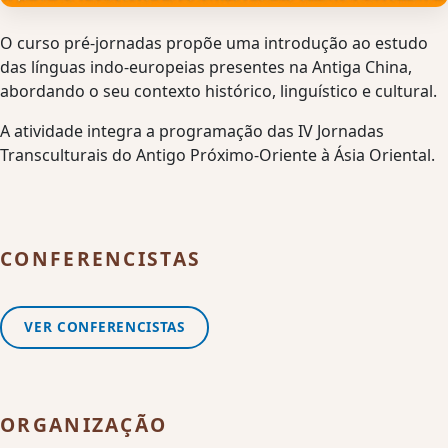
O curso pré-jornadas propõe uma introdução ao estudo
das línguas indo-europeias presentes na Antiga China,
abordando o seu contexto histórico, linguístico e cultural.
A atividade integra a programação das IV Jornadas
Transculturais do Antigo Próximo-Oriente à Ásia Oriental.
CONFERENCISTAS
VER CONFERENCISTAS
ORGANIZAÇÃO