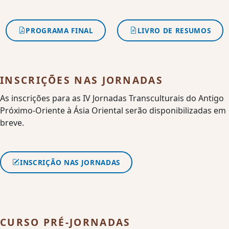
PROGRAMA FINAL
LIVRO DE RESUMOS
INSCRIÇÕES NAS JORNADAS
As inscrições para as IV Jornadas Transculturais do Antigo
Próximo-Oriente à Ásia Oriental serão disponibilizadas em
breve.
INSCRIÇÃO NAS JORNADAS
CURSO PRÉ-JORNADAS