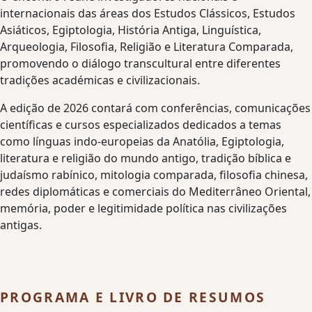
internacionais das áreas dos Estudos Clássicos, Estudos
Asiáticos, Egiptologia, História Antiga, Linguística,
Arqueologia, Filosofia, Religião e Literatura Comparada,
promovendo o diálogo transcultural entre diferentes
tradições académicas e civilizacionais.
A edição de 2026 contará com conferências, comunicações
científicas e cursos especializados dedicados a temas
como línguas indo-europeias da Anatólia, Egiptologia,
literatura e religião do mundo antigo, tradição bíblica e
judaísmo rabínico, mitologia comparada, filosofia chinesa,
redes diplomáticas e comerciais do Mediterrâneo Oriental,
memória, poder e legitimidade política nas civilizações
antigas.
PROGRAMA E LIVRO DE RESUMOS