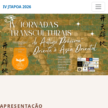
IV JTAPOA 2026
APRESENTAÇÃO